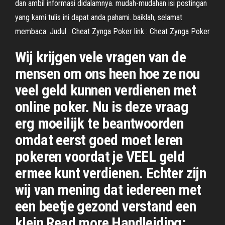
dan ambil informasi didalamnya. mudah-mudahan isi postingan
yang kami tulis ini dapat anda pahami. baiklah, selamat
membaca. Judul : Cheat Zynga Poker link : Cheat Zynga Poker
Wij krijgen vele vragen van de
mensen om ons heen hoe ze nou
veel geld kunnen verdienen met
online poker. Nu is deze vraag
erg moeilijk te beantwoorden
omdat eerst goed moet leren
pokeren voordat je VEEL geld
ermee kunt verdienen. Echter zijn
wij van mening dat iedereen met
een beetje gezond verstand een
klein Read more Handleiding: