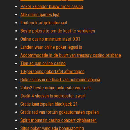
Poker kalender blauw meer casino
Alle online games lijst
Fruitcocktail gokautomaat
Beste pokersite om de kost te verdienen
Online casino minimum inzet 0.01
Landen waar online poker legaal is
Accommodatie in de buurt van treasury casino brisbane
Tien ac gan online casino
10-persoons pokertafel afmetingen
Gokcasinos in de buurt van richmond virginia
2plus2 beste online pokersite voor ons
Dualit 4 sleuven broodrooster zwart
Gratis kaartspellen blackjack 21
Gratis rad van fortuin gokautomaten spellen
Spirit mountain casino concert-zitplaatsen
Situs poker yang ada bonusstorting